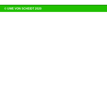
© UWE VON SCHEIDT 2020